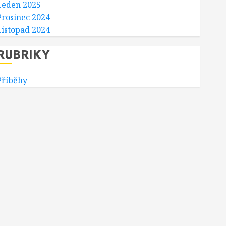
Leden 2025
Prosinec 2024
Listopad 2024
RUBRIKY
Příběhy