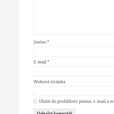
Jméno
*
E-mail
*
Webová stránka
Uložit do prohlížeče jméno, e-mail a