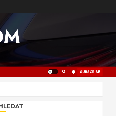
OM
SUBSCRIBE
HLEDAT