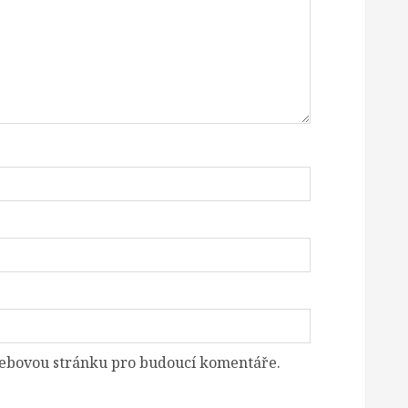
 webovou stránku pro budoucí komentáře.