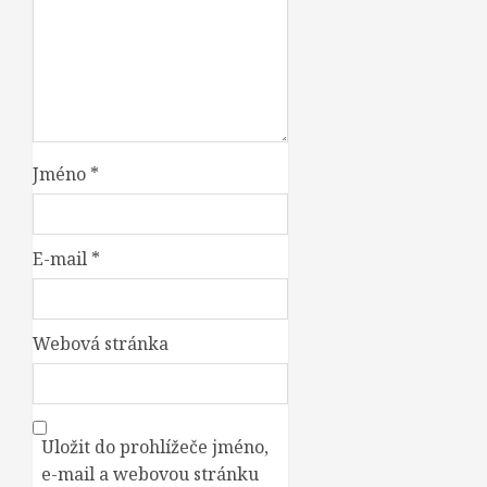
Jméno
*
E-mail
*
Webová stránka
Uložit do prohlížeče jméno,
e-mail a webovou stránku