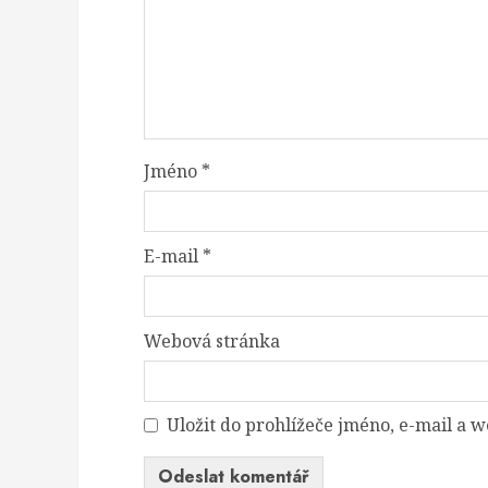
Jméno
*
E-mail
*
Webová stránka
Uložit do prohlížeče jméno, e-mail a