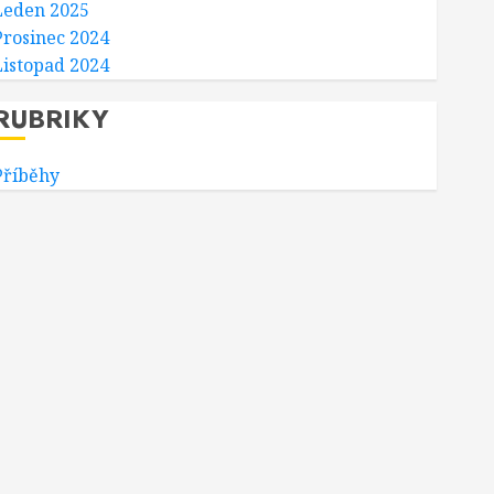
Leden 2025
Prosinec 2024
Listopad 2024
RUBRIKY
Příběhy