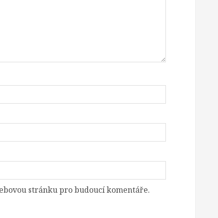
 webovou stránku pro budoucí komentáře.