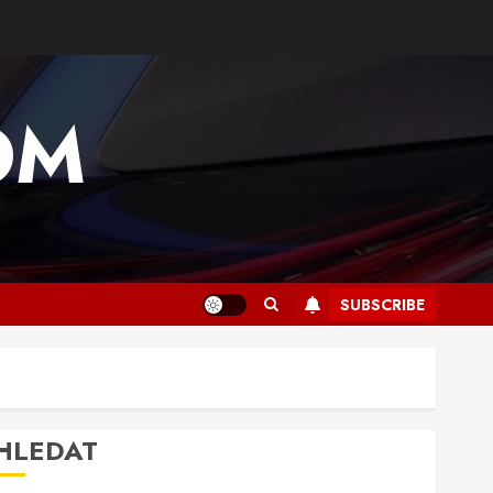
OM
SUBSCRIBE
HLEDAT