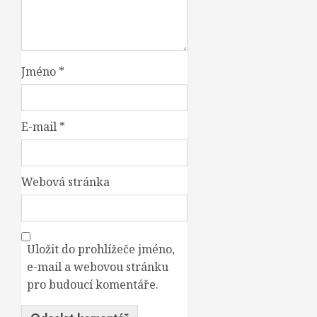
Jméno
*
E-mail
*
Webová stránka
Uložit do prohlížeče jméno,
e-mail a webovou stránku
pro budoucí komentáře.