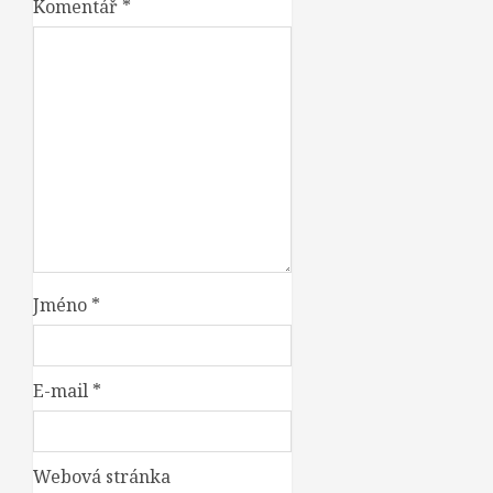
Komentář
*
Jméno
*
E-mail
*
Webová stránka