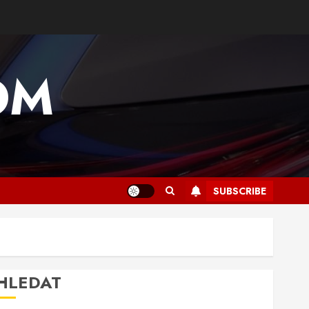
OM
SUBSCRIBE
HLEDAT