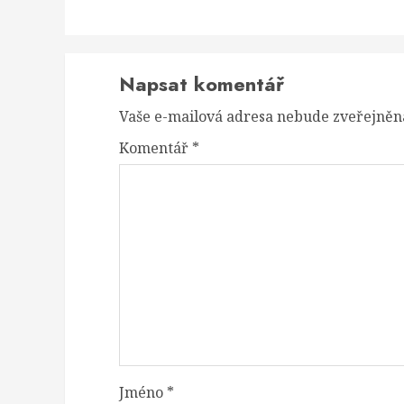
Napsat komentář
Vaše e-mailová adresa nebude zveřejněn
Komentář
*
Jméno
*