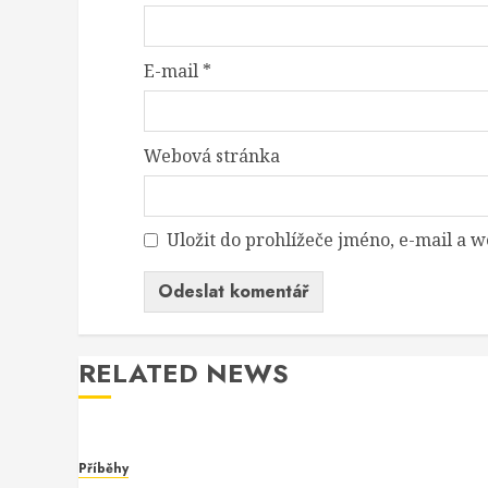
E-mail
*
Webová stránka
Uložit do prohlížeče jméno, e-mail a
RELATED NEWS
Příběhy