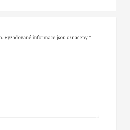
a.
Vyžadované informace jsou označeny
*