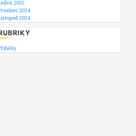
Leden 2025
Prosinec 2024
Listopad 2024
RUBRIKY
Příběhy