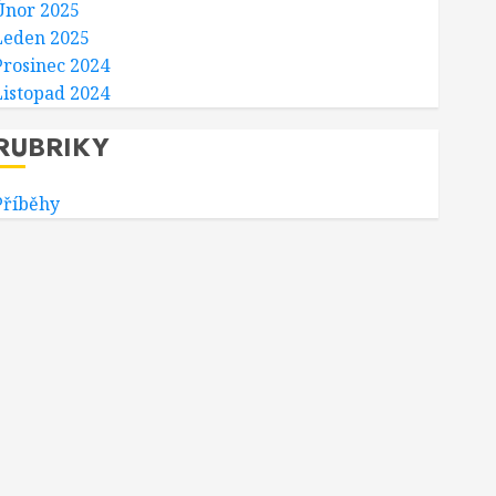
Únor 2025
Leden 2025
Prosinec 2024
Listopad 2024
RUBRIKY
Příběhy