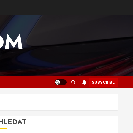
OM
SUBSCRIBE
HLEDAT