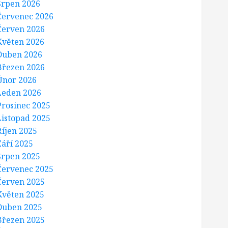
Srpen 2026
Červenec 2026
Červen 2026
Květen 2026
Duben 2026
Březen 2026
Únor 2026
Leden 2026
Prosinec 2025
Listopad 2025
Říjen 2025
Září 2025
Srpen 2025
Červenec 2025
Červen 2025
Květen 2025
Duben 2025
Březen 2025