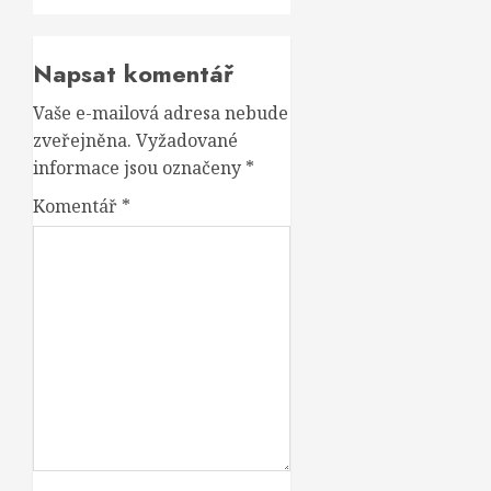
Napsat komentář
Vaše e-mailová adresa nebude
zveřejněna.
Vyžadované
informace jsou označeny
*
Komentář
*