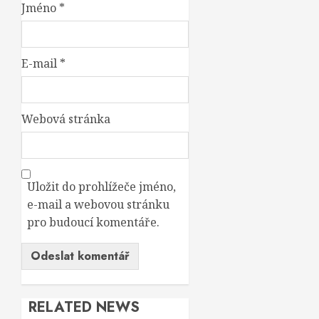
Jméno
*
E-mail
*
Webová stránka
Uložit do prohlížeče jméno,
e-mail a webovou stránku
pro budoucí komentáře.
RELATED NEWS