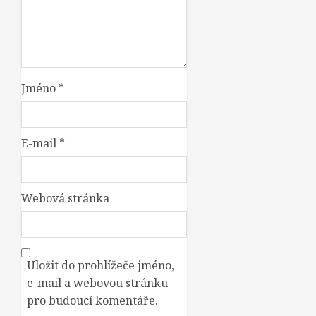
Jméno
*
E-mail
*
Webová stránka
Uložit do prohlížeče jméno,
e-mail a webovou stránku
pro budoucí komentáře.