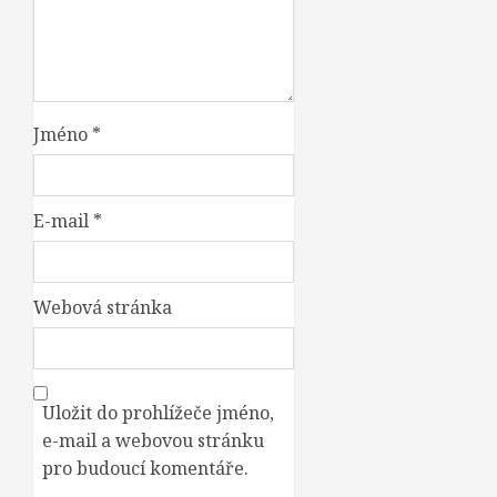
Jméno
*
E-mail
*
Webová stránka
Uložit do prohlížeče jméno,
e-mail a webovou stránku
pro budoucí komentáře.