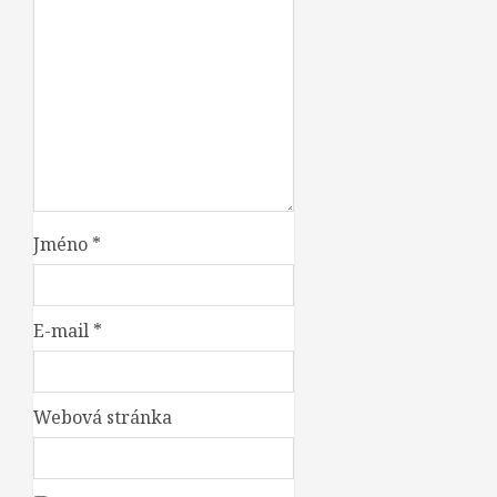
Jméno
*
E-mail
*
Webová stránka