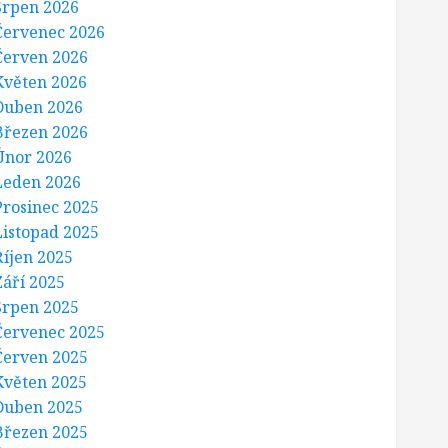
Srpen 2026
Červenec 2026
Červen 2026
Květen 2026
Duben 2026
Březen 2026
Únor 2026
Leden 2026
Prosinec 2025
Listopad 2025
Říjen 2025
Září 2025
Srpen 2025
Červenec 2025
Červen 2025
Květen 2025
Duben 2025
Březen 2025