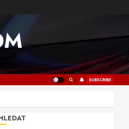
OM
SUBSCRIBE
HLEDAT