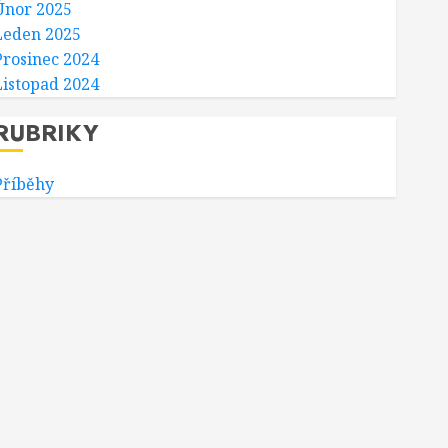
Únor 2025
Leden 2025
Prosinec 2024
Listopad 2024
RUBRIKY
Příběhy