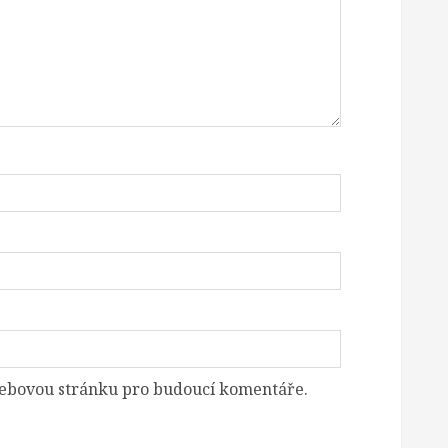
 webovou stránku pro budoucí komentáře.