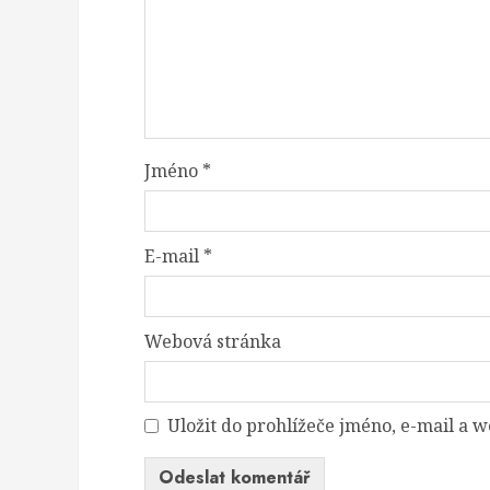
Jméno
*
E-mail
*
Webová stránka
Uložit do prohlížeče jméno, e-mail a