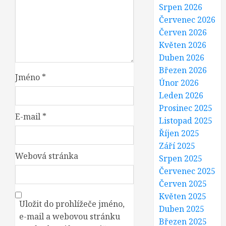
Srpen 2026
Červenec 2026
Červen 2026
Květen 2026
Duben 2026
Březen 2026
Jméno
*
Únor 2026
Leden 2026
Prosinec 2025
E-mail
*
Listopad 2025
Říjen 2025
Září 2025
Webová stránka
Srpen 2025
Červenec 2025
Červen 2025
Květen 2025
Uložit do prohlížeče jméno,
Duben 2025
e-mail a webovou stránku
Březen 2025