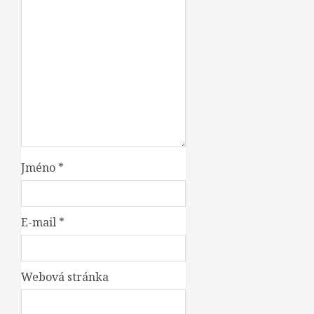
Jméno
*
E-mail
*
Webová stránka