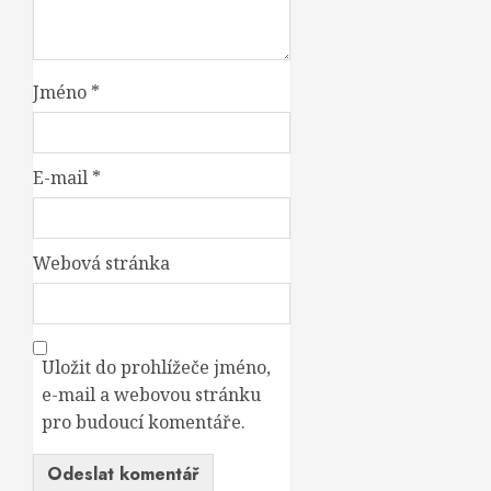
Jméno
*
E-mail
*
Webová stránka
Uložit do prohlížeče jméno,
e-mail a webovou stránku
pro budoucí komentáře.