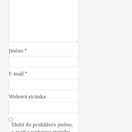
Jméno
*
E-mail
*
Webová stránka
Uložit do prohlížeče jméno,