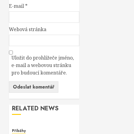
E-mail
*
Webová stránka
Uložit do prohlížeče jméno,
e-mail a webovou stránku
pro budoucí komentáře.
RELATED NEWS
Příběhy