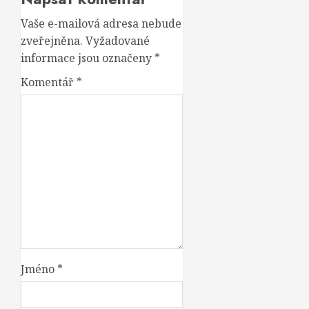
Vaše e-mailová adresa nebude
zveřejněna.
Vyžadované
informace jsou označeny
*
Komentář
*
Jméno
*