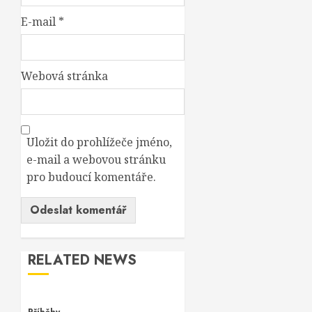
E-mail
*
Webová stránka
Uložit do prohlížeče jméno,
e-mail a webovou stránku
pro budoucí komentáře.
RELATED NEWS