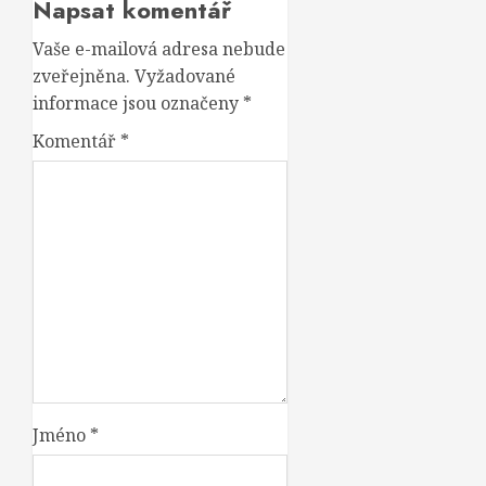
Napsat komentář
Vaše e-mailová adresa nebude
zveřejněna.
Vyžadované
informace jsou označeny
*
Komentář
*
Jméno
*