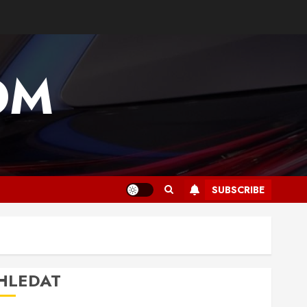
OM
SUBSCRIBE
HLEDAT