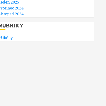
Leden 2025
Prosinec 2024
Listopad 2024
RUBRIKY
Příběhy