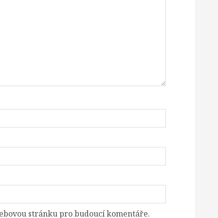
 webovou stránku pro budoucí komentáře.