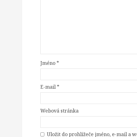
Jméno
*
E-mail
*
Webová stránka
Uložit do prohlížeče jméno, e-mail a