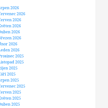
Srpen 2026
Červenec 2026
Červen 2026
Květen 2026
Duben 2026
Březen 2026
Únor 2026
Leden 2026
Prosinec 2025
Listopad 2025
Říjen 2025
Září 2025
Srpen 2025
Červenec 2025
Červen 2025
Květen 2025
Duben 2025