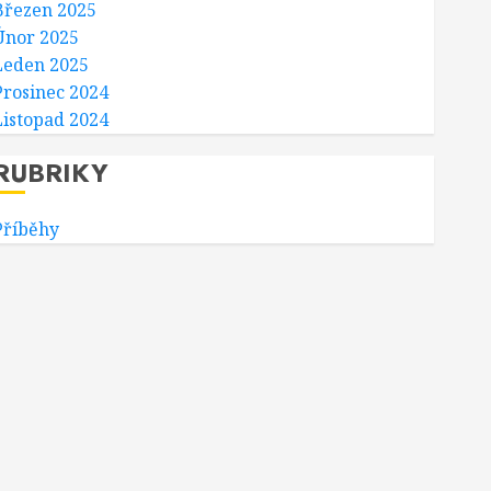
Březen 2025
Únor 2025
Leden 2025
Prosinec 2024
Listopad 2024
RUBRIKY
Příběhy