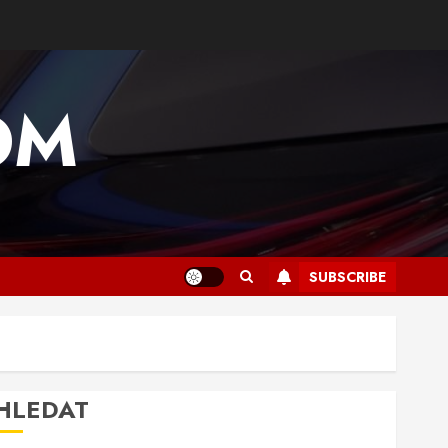
OM
SUBSCRIBE
HLEDAT