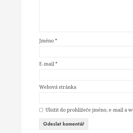
Jméno
*
E-mail
*
Webová stránka
Uložit do prohlížeče jméno, e-mail a