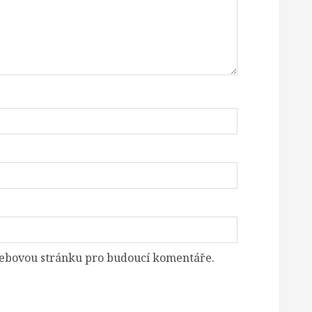
 webovou stránku pro budoucí komentáře.