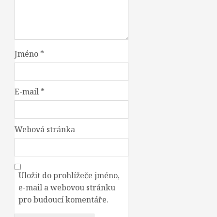
Jméno
*
E-mail
*
Webová stránka
Uložit do prohlížeče jméno,
e-mail a webovou stránku
pro budoucí komentáře.