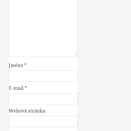
Jméno
*
E-mail
*
Webová stránka