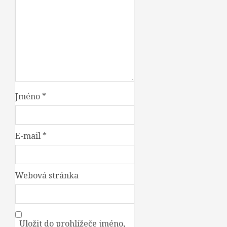
Jméno
*
E-mail
*
Webová stránka
Uložit do prohlížeče jméno,