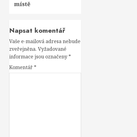
místě
Napsat komentář
Vaše e-mailová adresa nebude
zveřejněna.
Vyžadované
informace jsou označeny
*
Komentář
*