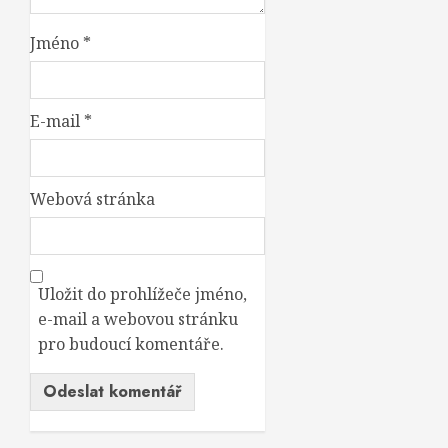
Jméno
*
E-mail
*
Webová stránka
Uložit do prohlížeče jméno,
e-mail a webovou stránku
pro budoucí komentáře.