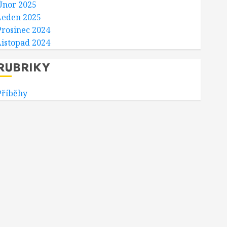
Únor 2025
Leden 2025
Prosinec 2024
Listopad 2024
RUBRIKY
Příběhy