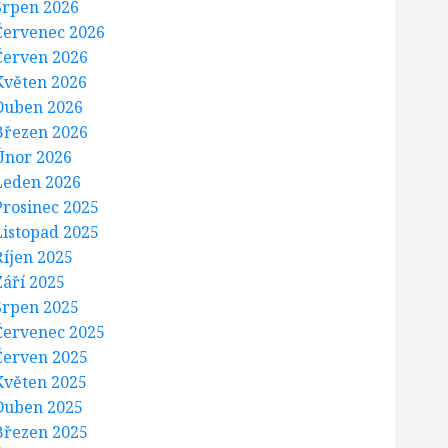
Srpen 2026
Červenec 2026
Červen 2026
Květen 2026
Duben 2026
Březen 2026
Únor 2026
Leden 2026
Prosinec 2025
Listopad 2025
Říjen 2025
Září 2025
Srpen 2025
Červenec 2025
Červen 2025
Květen 2025
Duben 2025
Březen 2025