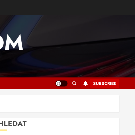
OM
SUBSCRIBE
HLEDAT