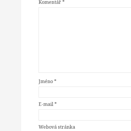
Komentář
*
Jméno
*
E-mail
*
Webová stránka