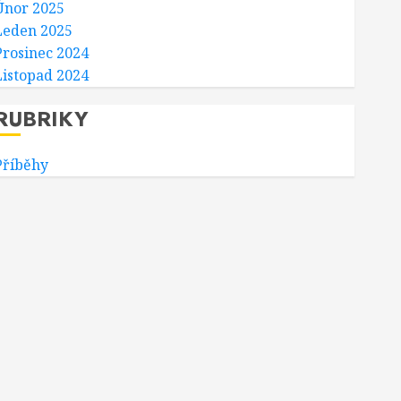
Únor 2025
Leden 2025
Prosinec 2024
Listopad 2024
RUBRIKY
Příběhy