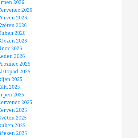
Srpen 2026
Červenec 2026
Červen 2026
Květen 2026
Duben 2026
Březen 2026
Únor 2026
Leden 2026
Prosinec 2025
Listopad 2025
Říjen 2025
Září 2025
Srpen 2025
Červenec 2025
Červen 2025
Květen 2025
Duben 2025
Březen 2025