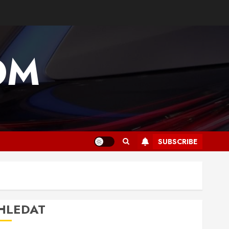
OM
SUBSCRIBE
HLEDAT